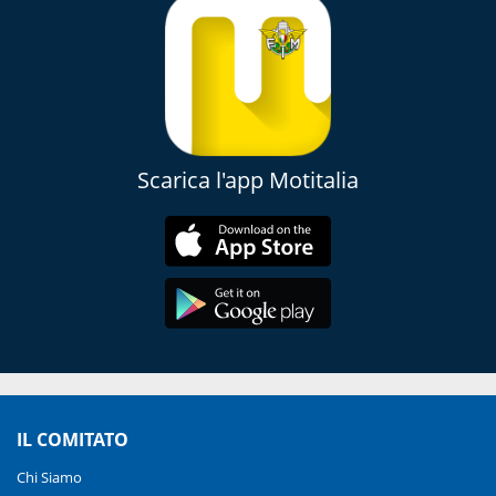
Scarica l'app Motitalia
IL COMITATO
Chi Siamo