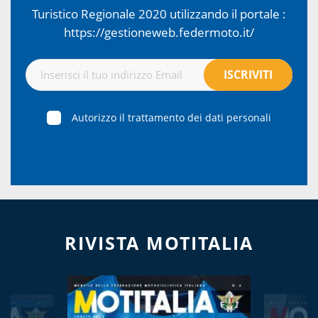
Turistico Regionale 2020 utilizzando il portale :
https://gestioneweb.federmoto.it/
Autorizzo il trattamento dei dati personali
RIVISTA MOTITALIA