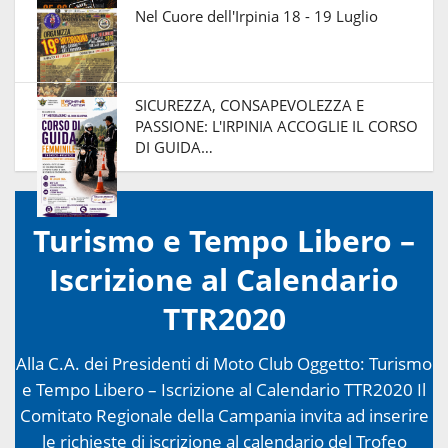
Nel Cuore dell'Irpinia 18 - 19 Luglio
SICUREZZA, CONSAPEVOLEZZA E
PASSIONE: L'IRPINIA ACCOGLIE IL CORSO
DI GUIDA…
Turismo e Tempo Libero –
Iscrizione al Calendario
TTR2020
Alla C.A. dei Presidenti di Moto Club Oggetto: Turismo
e Tempo Libero – Iscrizione al Calendario TTR2020 Il
Comitato Regionale della Campania invita ad inserire
le richieste di iscrizione al calendario del Trofeo