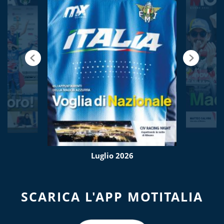
Luglio 2026
SCARICA L'APP MOTITALIA