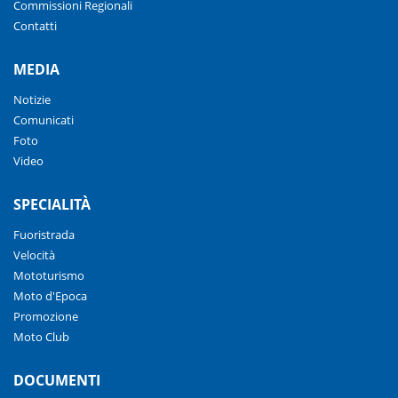
Commissioni Regionali
Contatti
MEDIA
Notizie
Comunicati
Foto
Video
SPECIALITÀ
Fuoristrada
Velocità
Mototurismo
Moto d'Epoca
Promozione
Moto Club
DOCUMENTI