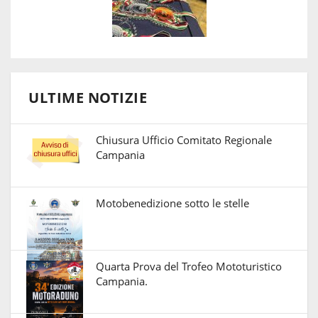
ULTIME NOTIZIE
Chiusura Ufficio Comitato Regionale
Campania
Motobenedizione sotto le stelle
Quarta Prova del Trofeo Mototuristico
Campania.