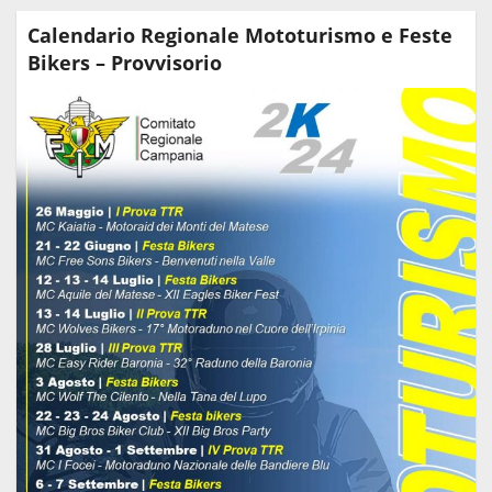
Calendario Regionale Mototurismo e Feste
Bikers – Provvisorio