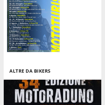
ALTRE DA BIKERS