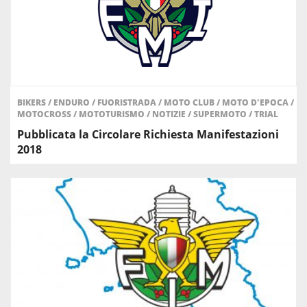
BIKERS
/
ENDURO
/
FUORISTRADA
/
MOTO CLUB
/
MOTO D'EPOCA
/
MOTOCROSS
/
MOTOTURISMO
/
NOTIZIE
/
SUPERMOTO
/
TRIAL
Pubblicata la Circolare Richiesta Manifestazioni
2018