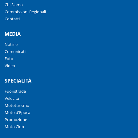
Chi Siamo
Commissioni Regionali
Contatti
MEDIA
Notizie
Comunicati
Foto
Video
SPECIALITÀ
Fuoristrada
Velocità
Mototurismo
Moto d'Epoca
Promozione
Moto Club