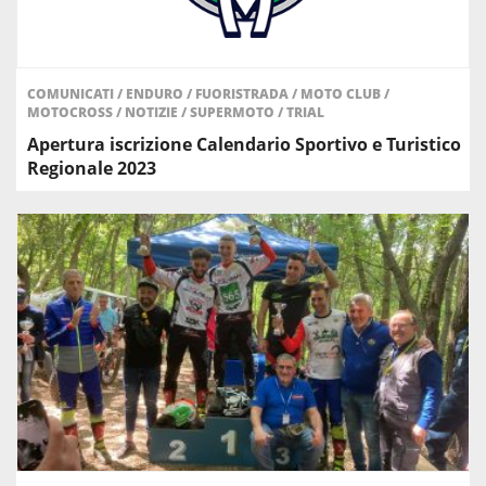
COMUNICATI
/
ENDURO
/
FUORISTRADA
/
MOTO CLUB
/
MOTOCROSS
/
NOTIZIE
/
SUPERMOTO
/
TRIAL
Apertura iscrizione Calendario Sportivo e Turistico
Regionale 2023