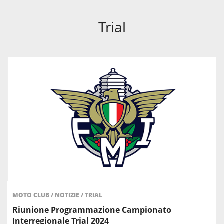
Trial
MOTO CLUB
/
NOTIZIE
/
TRIAL
Riunione Programmazione Campionato
Interregionale Trial 2024