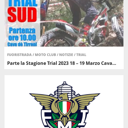
FUORISTRADA
/
MOTO CLUB
/
NOTIZIE
/
TRIAL
Parte la Stagione Trial 2023 18 – 19 Marzo Cava…