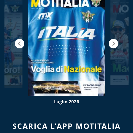
Luglio 2026
SCARICA L'APP MOTITALIA