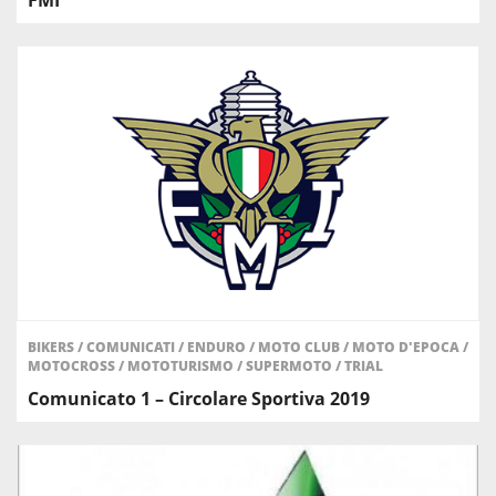
BIKERS
/
COMUNICATI
/
ENDURO
/
MOTO CLUB
/
MOTO D'EPOCA
/
MOTOCROSS
/
MOTOTURISMO
/
SUPERMOTO
/
TRIAL
Comunicato 1 – Circolare Sportiva 2019