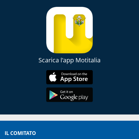
Scarica l'app Motitalia
IL COMITATO