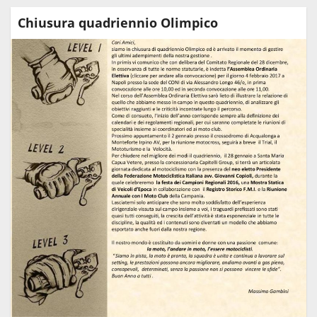
Chiusura quadriennio Olimpico