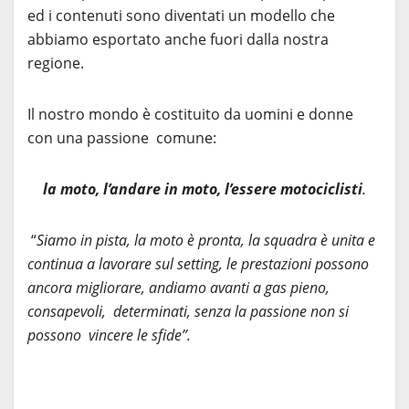
ed i contenuti sono diventati un modello che
abbiamo esportato anche fuori dalla nostra
regione.
Il nostro mondo è costituito da uomini e donne
con una passione comune:
la moto, l’andare in moto, l’essere motociclisti
.
“
Siamo in pista, la moto è pronta, la squadra è unita e
continua a lavorare sul setting, le prestazioni possono
ancora migliorare, andiamo avanti a gas pieno,
consapevoli, determinati, senza la passione non si
possono vincere le sfide”.