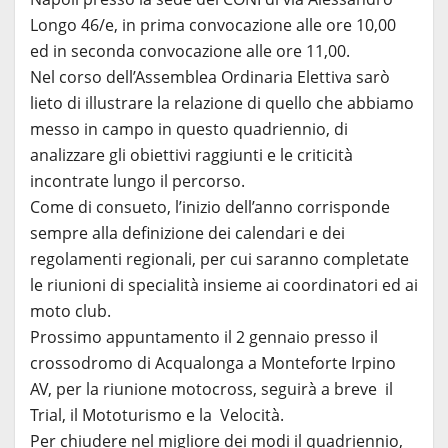
Longo 46/e, in prima convocazione alle ore 10,00
ed in seconda convocazione alle ore 11,00.
Nel corso dell’Assemblea Ordinaria Elettiva sarò
lieto di illustrare la relazione di quello che abbiamo
messo in campo in questo quadriennio, di
analizzare gli obiettivi raggiunti e le criticità
incontrate lungo il percorso.
Come di consueto, l’inizio dell’anno corrisponde
sempre alla definizione dei calendari e dei
regolamenti regionali, per cui saranno completate
le riunioni di specialità insieme ai coordinatori ed ai
moto club.
Prossimo appuntamento il 2 gennaio presso il
crossodromo di Acqualonga a Monteforte Irpino
AV, per la riunione motocross, seguirà a breve il
Trial, il Mototurismo e la Velocità.
Per chiudere nel migliore dei modi il quadriennio,