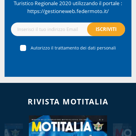
Turistico Regionale 2020 utilizzando il portale :
https://gestioneweb.federmoto.it/
Autorizzo il trattamento dei dati personali
RIVISTA MOTITALIA