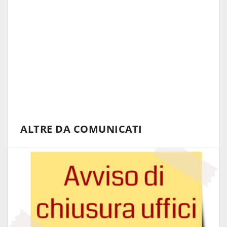
ALTRE DA COMUNICATI