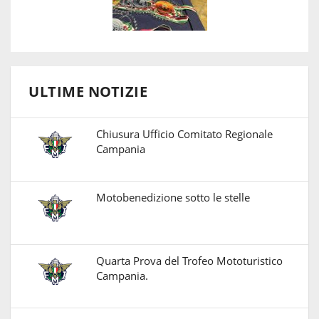
ULTIME NOTIZIE
Chiusura Ufficio Comitato Regionale
Campania
Motobenedizione sotto le stelle
Quarta Prova del Trofeo Mototuristico
Campania.