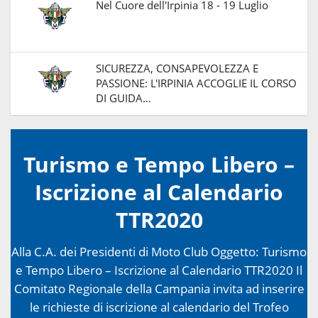
Nel Cuore dell'Irpinia 18 - 19 Luglio
SICUREZZA, CONSAPEVOLEZZA E
PASSIONE: L'IRPINIA ACCOGLIE IL CORSO
DI GUIDA…
Turismo e Tempo Libero –
Iscrizione al Calendario
TTR2020
Alla C.A. dei Presidenti di Moto Club Oggetto: Turismo
e Tempo Libero – Iscrizione al Calendario TTR2020 Il
Comitato Regionale della Campania invita ad inserire
le richieste di iscrizione al calendario del Trofeo