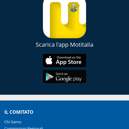
Scarica l'app Motitalia
IL COMITATO
Chi Siamo
Commissioni Regionali