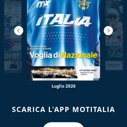
Luglio 2026
SCARICA L'APP MOTITALIA