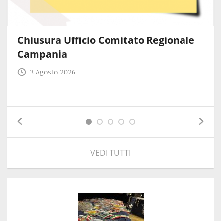
Chiusura Ufficio Comitato Regionale
Campania
3 Agosto 2026
VEDI TUTTI