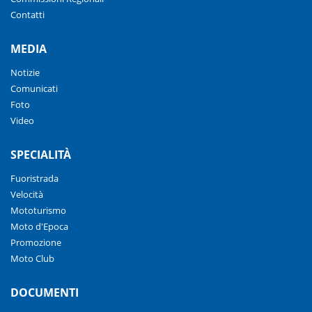
Contatti
MEDIA
Notizie
Comunicati
Foto
Video
SPECIALITÀ
Fuoristrada
Velocità
Mototurismo
Moto d'Epoca
Promozione
Moto Club
DOCUMENTI