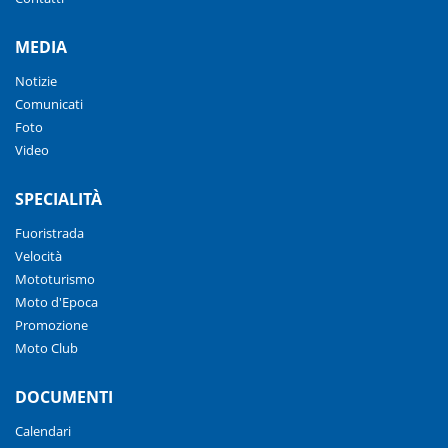
MEDIA
Notizie
Comunicati
Foto
Video
SPECIALITÀ
Fuoristrada
Velocità
Mototurismo
Moto d'Epoca
Promozione
Moto Club
DOCUMENTI
Calendari