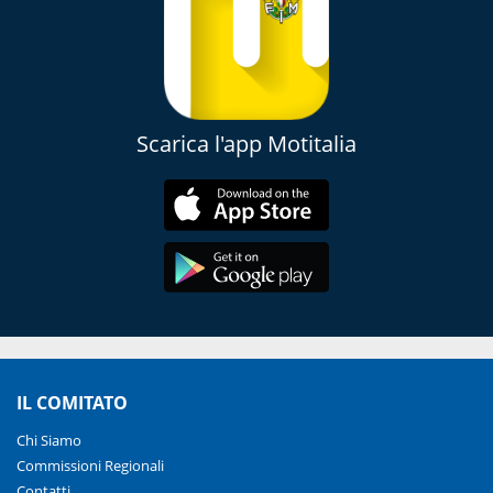
Scarica l'app Motitalia
IL COMITATO
Chi Siamo
Commissioni Regionali
Contatti