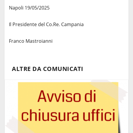
Napoli 19/05/2025
Il Presidente del Co.Re. Campania
Franco Mastroianni
ALTRE DA COMUNICATI