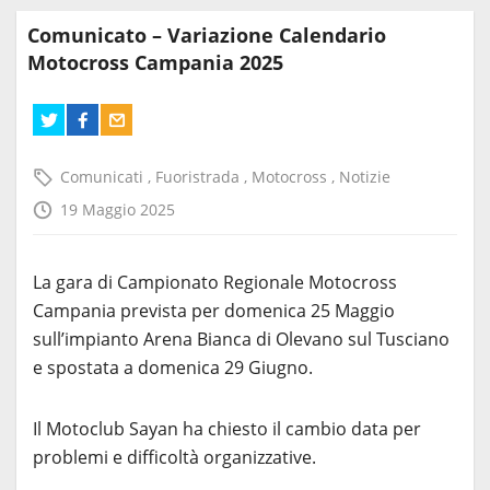
Comunicato – Variazione Calendario
Motocross Campania 2025
Comunicati
,
Fuoristrada
,
Motocross
,
Notizie
19 Maggio 2025
La gara di Campionato Regionale Motocross
Campania prevista per domenica 25 Maggio
sull’impianto Arena Bianca di Olevano sul Tusciano
e spostata a domenica 29 Giugno.
Il Motoclub Sayan ha chiesto il cambio data per
problemi e difficoltà organizzative.