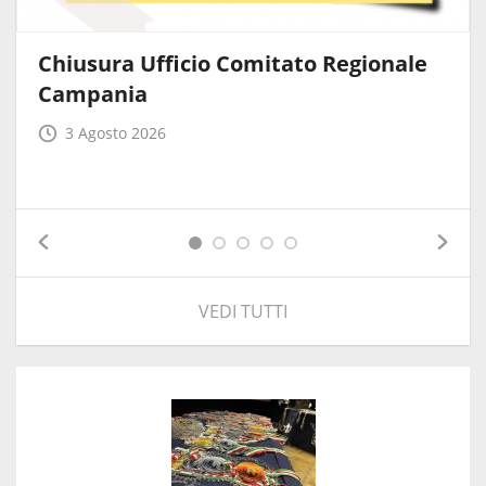
Chiusura Ufficio Comitato Regionale
Campania
3 Agosto 2026
VEDI TUTTI