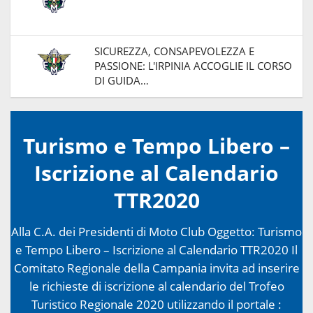
SICUREZZA, CONSAPEVOLEZZA E
PASSIONE: L'IRPINIA ACCOGLIE IL CORSO
DI GUIDA…
Turismo e Tempo Libero –
Iscrizione al Calendario
TTR2020
Alla C.A. dei Presidenti di Moto Club Oggetto: Turismo
e Tempo Libero – Iscrizione al Calendario TTR2020 Il
Comitato Regionale della Campania invita ad inserire
le richieste di iscrizione al calendario del Trofeo
Turistico Regionale 2020 utilizzando il portale :