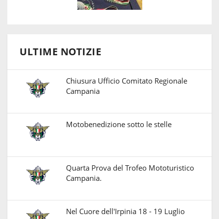
ULTIME NOTIZIE
Chiusura Ufficio Comitato Regionale
Campania
Motobenedizione sotto le stelle
Quarta Prova del Trofeo Mototuristico
Campania.
Nel Cuore dell'Irpinia 18 - 19 Luglio