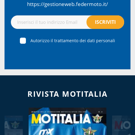
https://gestioneweb.federmoto.it/
Autorizzo il trattamento dei dati personali
RIVISTA MOTITALIA