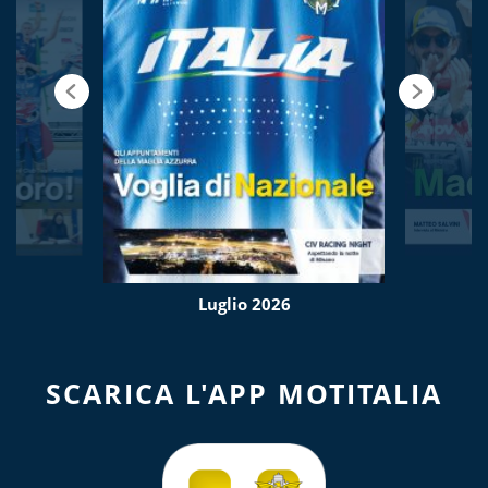
Luglio 2026
SCARICA L'APP MOTITALIA