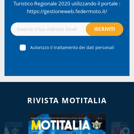
Turistico Regionale 2020 utilizzando il portale :
https://gestioneweb.federmoto.it/
Autorizzo il trattamento dei dati personali
RIVISTA MOTITALIA