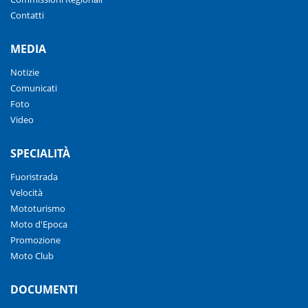
Contatti
MEDIA
Notizie
Comunicati
Foto
Video
SPECIALITÀ
Fuoristrada
Velocità
Mototurismo
Moto d'Epoca
Promozione
Moto Club
DOCUMENTI