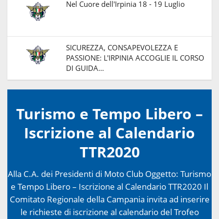
Nel Cuore dell'Irpinia 18 - 19 Luglio
SICUREZZA, CONSAPEVOLEZZA E
PASSIONE: L'IRPINIA ACCOGLIE IL CORSO
DI GUIDA…
Turismo e Tempo Libero –
Iscrizione al Calendario
TTR2020
Alla C.A. dei Presidenti di Moto Club Oggetto: Turismo
e Tempo Libero – Iscrizione al Calendario TTR2020 Il
Comitato Regionale della Campania invita ad inserire
le richieste di iscrizione al calendario del Trofeo