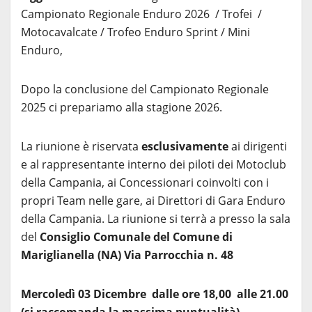
Campionato Regionale Enduro 2026 / Trofei /
Motocavalcate / Trofeo Enduro Sprint / Mini
Enduro,
Dopo la conclusione del Campionato Regionale
2025 ci prepariamo alla stagione 2026.
La riunione è riservata
esclusivamente
ai dirigenti
e al rappresentante interno dei piloti dei Motoclub
della Campania, ai Concessionari coinvolti con i
propri Team nelle gare, ai Direttori di Gara Enduro
della Campania. La riunione si terrà a presso la sala
del
Consiglio Comunale del Comune di
Mariglianella (NA) Via Parrocchia n. 48
Mercoledì 03 Dicembre dalle ore 18,00 alle 21.00