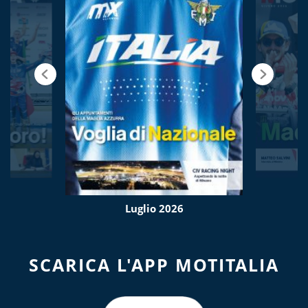
Luglio 2026
SCARICA L'APP MOTITALIA