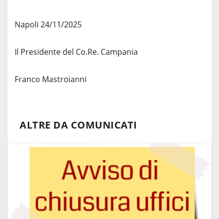
Napoli 24/11/2025
Il Presidente del Co.Re. Campania
Franco Mastroianni
ALTRE DA COMUNICATI