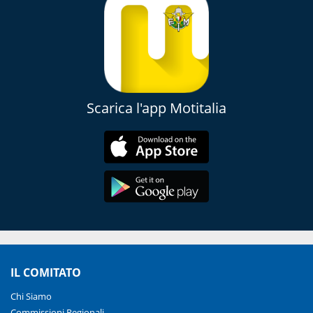
Scarica l'app Motitalia
IL COMITATO
Chi Siamo
Commissioni Regionali