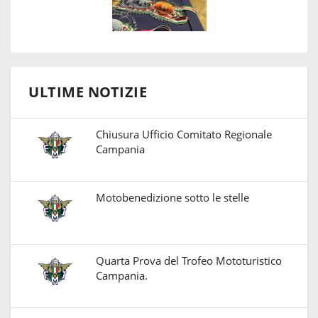
ULTIME NOTIZIE
Chiusura Ufficio Comitato Regionale
Campania
Motobenedizione sotto le stelle
Quarta Prova del Trofeo Mototuristico
Campania.