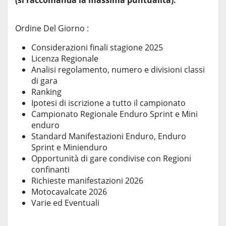
(si raccomanda la massima puntualità).
Ordine Del Giorno :
Considerazioni finali stagione 2025
Licenza Regionale
Analisi regolamento, numero e divisioni classi
di gara
Ranking
Ipotesi di iscrizione a tutto il campionato
Campionato Regionale Enduro Sprint e Mini
enduro
Standard Manifestazioni Enduro, Enduro
Sprint e Minienduro
Opportunità di gare condivise con Regioni
confinanti
Richieste manifestazioni 2026
Motocavalcate 2026
Varie ed Eventuali