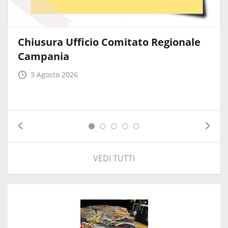
Chiusura Ufficio Comitato Regionale
Campania
3 Agosto 2026
VEDI TUTTI