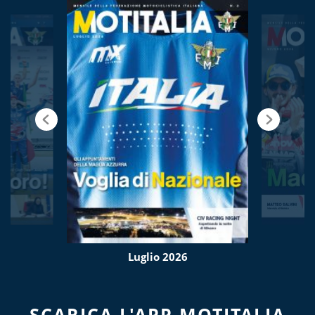
Luglio 2026
SCARICA L'APP MOTITALIA