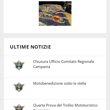
ULTIME NOTIZIE
Chiusura Ufficio Comitato Regionale
Campania
Motobenedizione sotto le stelle
Quarta Prova del Trofeo Mototuristico