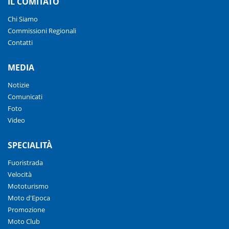
IL COMITATO
Chi Siamo
Commissioni Regionali
Contatti
MEDIA
Notizie
Comunicati
Foto
Video
SPECIALITÀ
Fuoristrada
Velocità
Mototurismo
Moto d'Epoca
Promozione
Moto Club