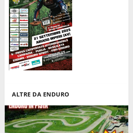
ALTRE DA ENDURO