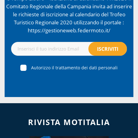
Comitato Regionale della Campania invita ad inserire
le richieste di iscrizione al calendario del Trofeo
Turistico Regionale 2020 utilizzando il portale :
https://gestioneweb.federmoto.it/
Autorizzo il trattamento dei dati personali
RIVISTA MOTITALIA