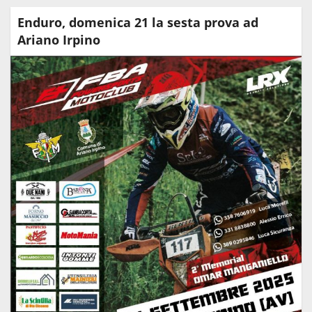
Enduro, domenica 21 la sesta prova ad
Ariano Irpino