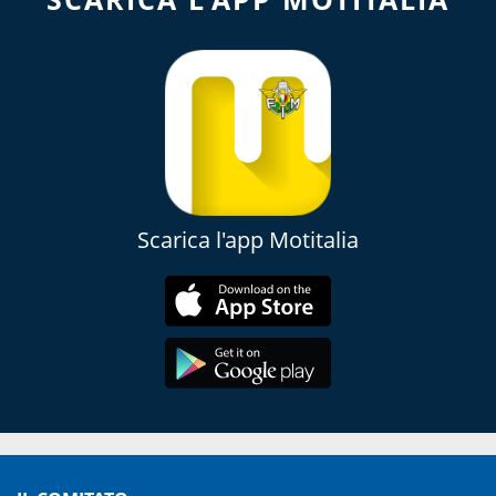
Scarica l'app Motitalia