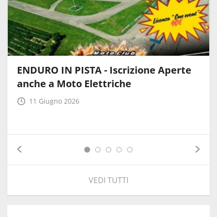
ENDURO IN PISTA - Iscrizione Aperte
anche a Moto Elettriche
11 Giugno 2026
VEDI TUTTI