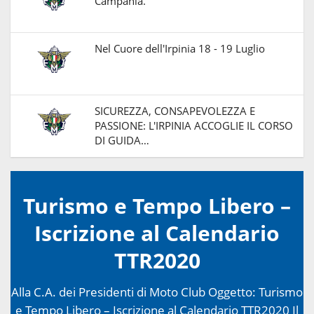
Campania.
Nel Cuore dell'Irpinia 18 - 19 Luglio
SICUREZZA, CONSAPEVOLEZZA E
PASSIONE: L'IRPINIA ACCOGLIE IL CORSO
DI GUIDA…
Turismo e Tempo Libero –
Iscrizione al Calendario
TTR2020
Alla C.A. dei Presidenti di Moto Club Oggetto: Turismo
e Tempo Libero – Iscrizione al Calendario TTR2020 Il