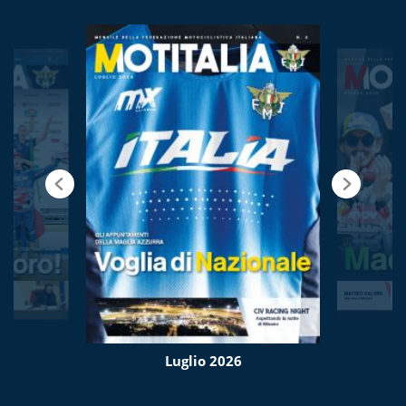
Luglio 2026