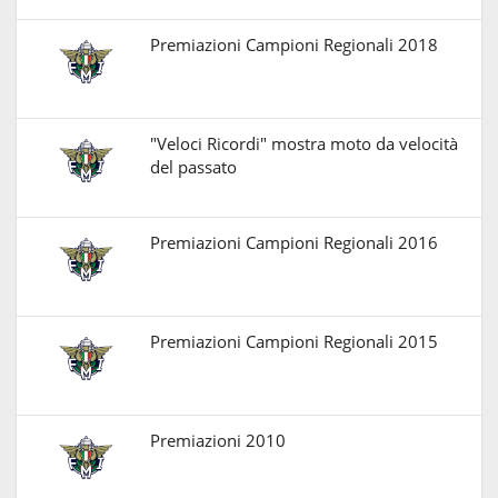
Premiazioni Campioni Regionali 2018
"Veloci Ricordi" mostra moto da velocità
del passato
Premiazioni Campioni Regionali 2016
Premiazioni Campioni Regionali 2015
Premiazioni 2010