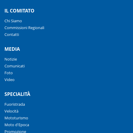
IL COMITATO
Chi Siamo
Commissioni Regionali
Contatti
MEDIA
Notizie
Comunicati
Foto
Video
SPECIALITÀ
Fuoristrada
Velocità
Mototurismo
Moto d'Epoca
Promozione