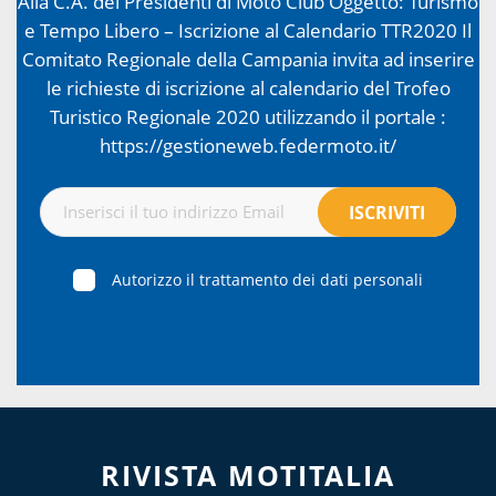
Alla C.A. dei Presidenti di Moto Club Oggetto: Turismo
e Tempo Libero – Iscrizione al Calendario TTR2020 Il
Comitato Regionale della Campania invita ad inserire
le richieste di iscrizione al calendario del Trofeo
Turistico Regionale 2020 utilizzando il portale :
https://gestioneweb.federmoto.it/
Autorizzo il trattamento dei dati personali
RIVISTA MOTITALIA