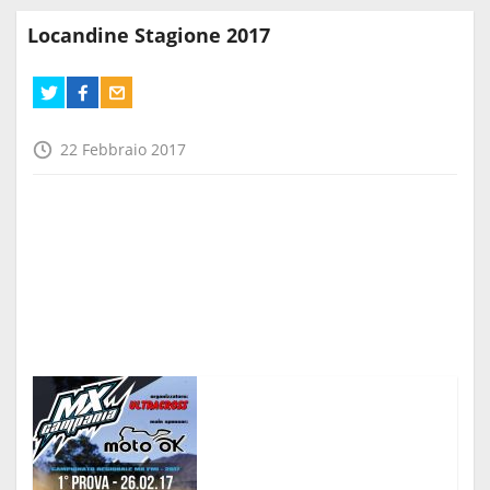
Locandine Stagione 2017
22 Febbraio 2017