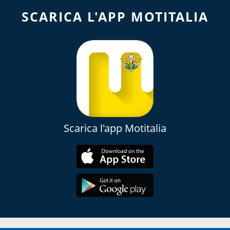
SCARICA L'APP MOTITALIA
Scarica l'app Motitalia