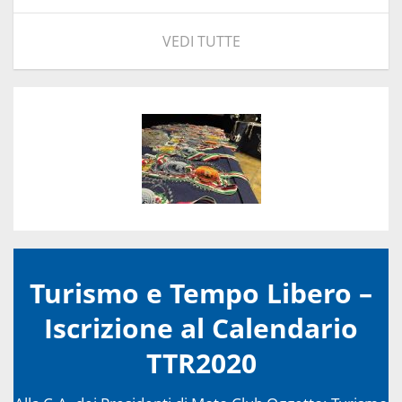
VEDI TUTTE
Turismo e Tempo Libero –
Iscrizione al Calendario
TTR2020