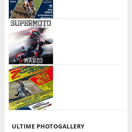
ULTIME PHOTOGALLERY