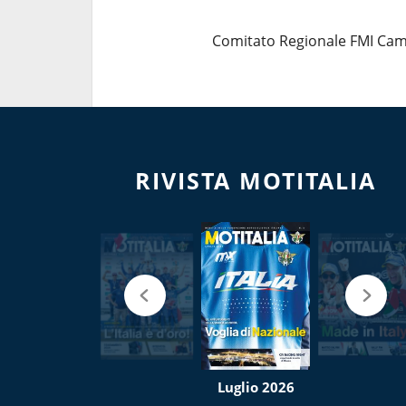
Comitato Regionale FMI Ca
RIVISTA MOTITALIA
Luglio 2026