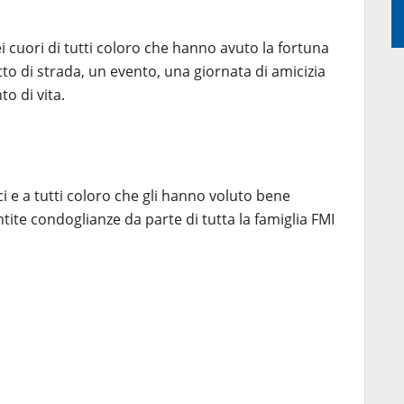
ei cuori di tutti coloro che hanno avuto la fortuna
tto di strada, un evento, una giornata di amicizia
 di vita.
ici e a tutti coloro che gli hanno voluto bene
tite condoglianze da parte di tutta la famiglia FMI