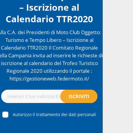
– Iscrizione al
Calendario TTR2020
lla C.A. dei Presidenti di Moto Club Oggetto:
Turismo e Tempo Libero – Iscrizione al
Calendario TTR2020 Il Comitato Regionale
ella Campania invita ad inserire le richieste di
iscrizione al calendario del Trofeo Turistico
Regionale 2020 utilizzando il portale :
https://gestioneweb.federmoto.it/
Autorizzo il trattamento dei dati personali