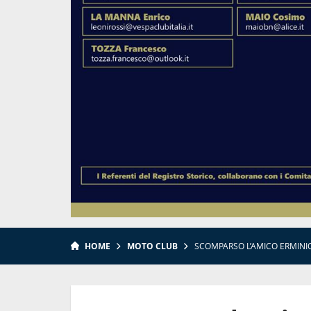
HOME
MOTO CLUB
SCOMPARSO L’AMICO ERMINI