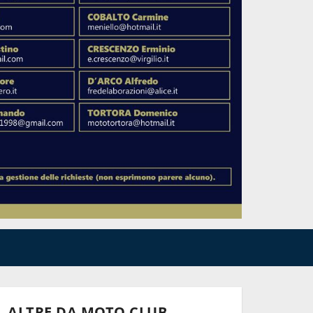
ALTRE DA MOTO CLUB