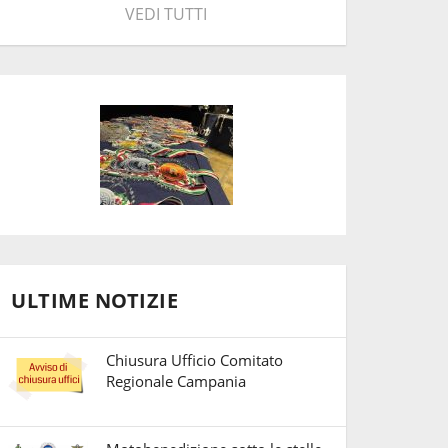
VEDI TUTTI
ULTIME NOTIZIE
Chiusura Ufficio Comitato
Regionale Campania