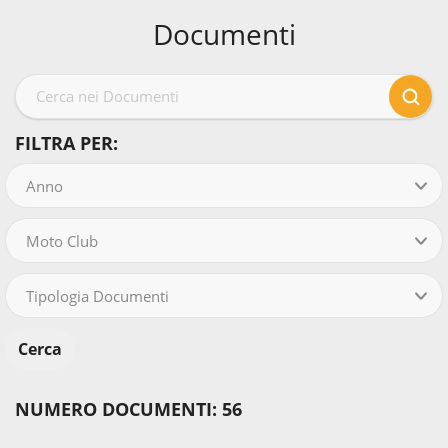
Documenti
FILTRA PER:
Anno
Moto Club
Tipologia Documenti
NUMERO DOCUMENTI: 56