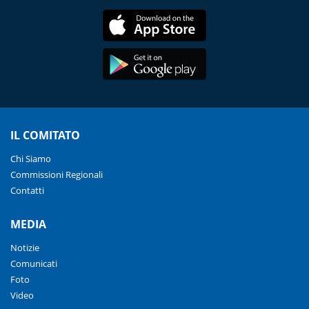
IL COMITATO
Chi Siamo
Commissioni Regionali
Contatti
MEDIA
Notizie
Comunicati
Foto
Video