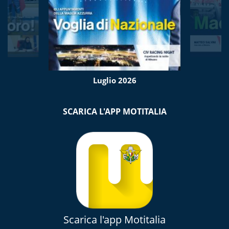
Luglio 2026
SCARICA L'APP MOTITALIA
Scarica l'app Motitalia